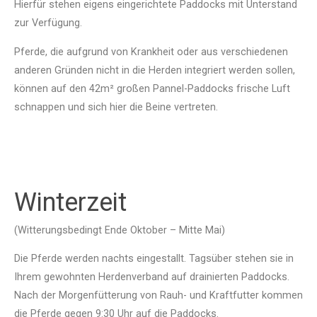
Hierfür stehen eigens eingerichtete Paddocks mit Unterstand
zur Verfügung.
Pferde, die aufgrund von Krankheit oder aus verschiedenen
anderen Gründen nicht in die Herden integriert werden sollen,
können auf den 42m² großen Pannel-Paddocks frische Luft
schnappen und sich hier die Beine vertreten.
Winterzeit
(Witterungsbedingt Ende Oktober – Mitte Mai)
Die Pferde werden nachts eingestallt. Tagsüber stehen sie in
Ihrem gewohnten Herdenverband auf drainierten Paddocks.
Nach der Morgenfütterung von Rauh- und Kraftfutter kommen
die Pferde gegen 9:30 Uhr auf die Paddocks.