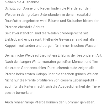
bleiben die Ausnahme.
Schutz vor Sonne und Regen finden die Pferde auf den
Weiden in den großen Unterständen, in denen zusätzlich
Rauhfutter angeboten wird. Bäume und Sträucher bieten den
Pferden ebenfalls Schutz.
Selbstverständlich sind die Weiden pferdegerecht mit
Elektroband eingezäunt. Fließende Gewässer sind auf allen
Koppeln vorhanden und sorgen für immer frisches Wasser!
Der jährliche Weideauftrieb ist ein Erlebnis der besonderen Art.
Nach den langen Wintermonaten genießen Mensch und Tier
die ersten Sonnenstrahlen. Pure Lebensfreude zeigen alle
Pferde beim ersten Galopp über die frischen grünen Weiden.
Nicht nur die Pferde profitieren von diesem Lebensgefühl –
auch für die Reiter macht sich die Ausgeglichenheit der Tiere
positiv bemerkbar.
Auch reheanfällige Pferde können den Sommer genießen.