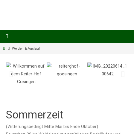
Weiden & Auslauf
Sommerzeit
(Witterungsbedingt Mitte Mai bis Ende Oktober)