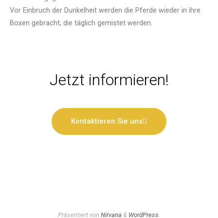
Vor Einbruch der Dunkelheit werden die Pferde wieder in ihre
Boxen gebracht, die täglich gemistet werden.
Jetzt informieren!
Kontaktieren Sie uns
Präsentiert von
Nirvana
&
WordPress.