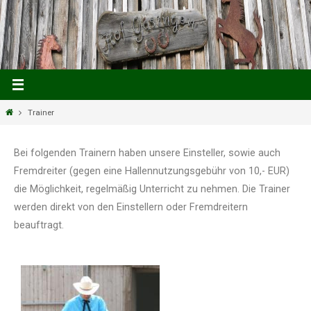
Trainer
Bei folgenden Trainern haben unsere Einsteller, sowie auch
Fremdreiter (gegen eine Hallennutzungsgebühr von 10,- EUR)
die Möglichkeit, regelmäßig Unterricht zu nehmen. Die Trainer
werden direkt von den Einstellern oder Fremdreitern
beauftragt.