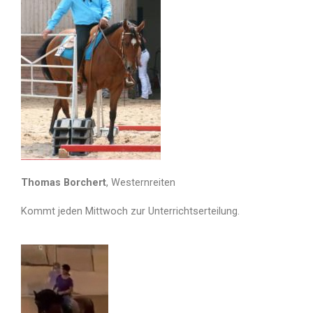
Thomas Borchert
, Westernreiten
Kommt jeden Mittwoch zur Unterrichtserteilung.