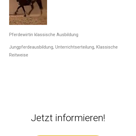
Pferdewirtin klassische Ausbildung
Jungpferdeausbildung, Unterrichtserteilung, Klassische
Reitweise
Jetzt informieren!